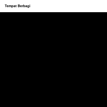
Tempat Berbagi